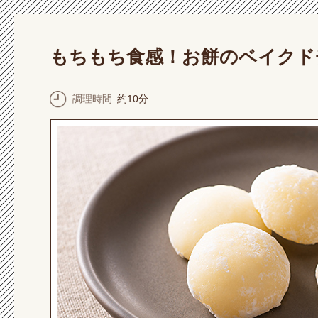
もちもち食感！お餅のベイクド
調理時間
約10分