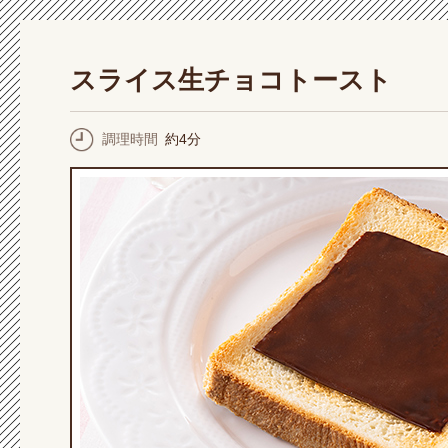
スライス生チョコトースト
調理時間
約4分