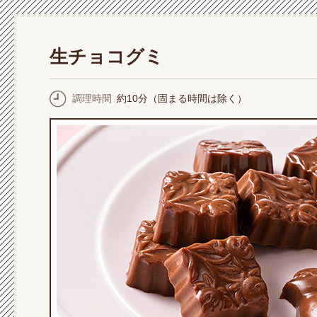
生チョコグミ
調理時間
約10分（固まる時間は除く）