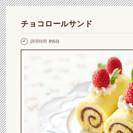
チョコロールサンド
調理時間
約5分