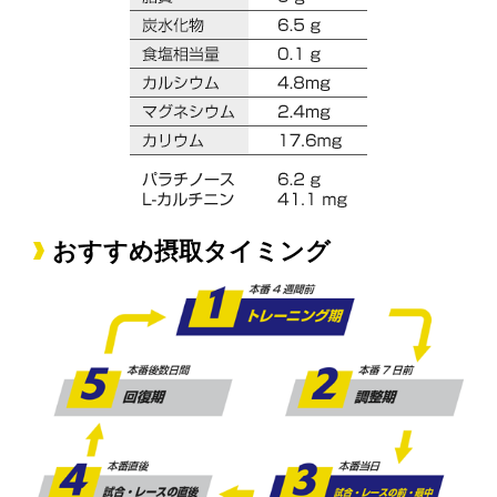
おすすめ摂取タイミング