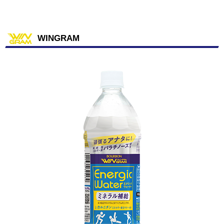
WINGRAM