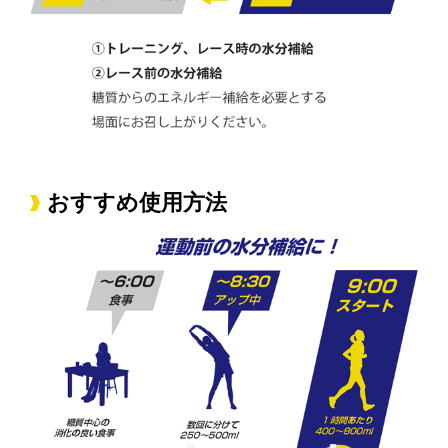
おすすめ使用方法