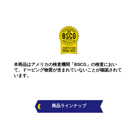
本商品はアメリカの検査機関「BSCG」の検査におい
て、ドーピング物質が含まれていないことが確認されて
います。
商品ラインナップ