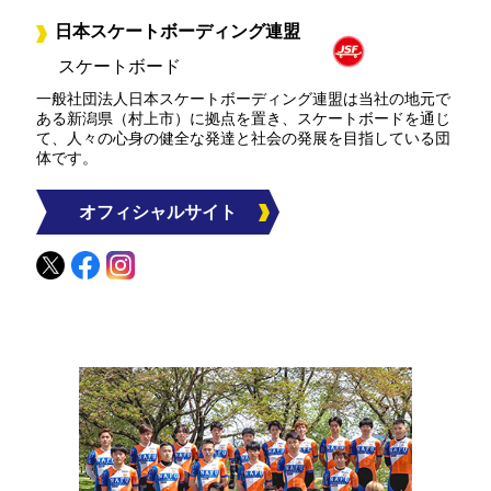
日本スケートボーディング連盟
スケートボード
一般社団法人日本スケートボーディング連盟は当社の地元で
ある新潟県（村上市）に拠点を置き、スケートボードを通じ
て、人々の心身の健全な発達と社会の発展を目指している団
体です。
オフィシャルサイト