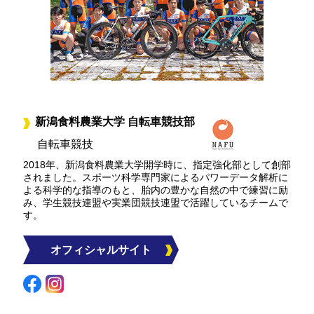
新潟食料農業大学 自転車競技部
自転車競技
2018年、新潟食料農業大学開学時に、指定強化部として創部
されました。スポーツ科学専門家によるパワーデータ解析に
よる科学的な指導のもと、胎内の豊かな自然の中で練習に励
み、学生競技連盟や実業団競技連盟で活躍しているチームで
す。
オフィシャルサイト