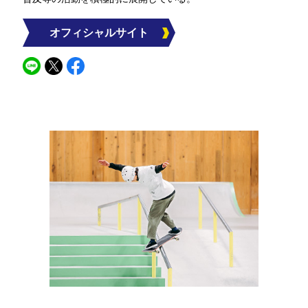
オフィシャルサイト