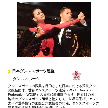
日本ダンススポーツ連盟
ダンススポーツ
ダンススポーツの振興を目的とした日本における競技ダンス
の統括団体。世界ダンススポーツ連盟（World DanceSport
Federation; WDSF）の日本代表組織であり、世界88の国・
地域のダンススポーツ組織と協力して、世界選手権、アジア
太平洋選手権等の国際公式競技会の開催、ダンススポーツの
普及等の活動を積極的に展開している。