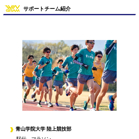
サポートチーム紹介
青山学院大学 陸上競技部
駅伝、マラソン