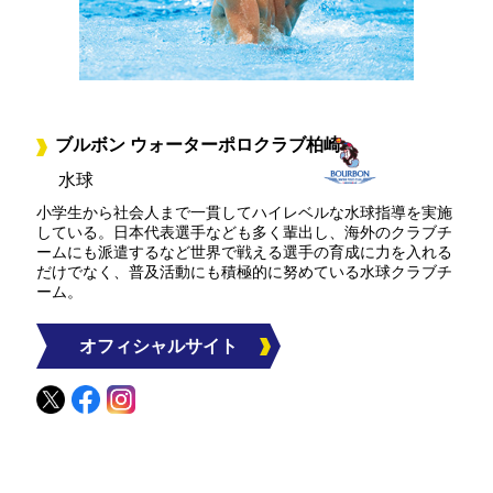
ブルボン ウォーターポロクラブ柏崎
水球
小学生から社会人まで一貫してハイレベルな水球指導を実施
している。日本代表選手なども多く輩出し、海外のクラブチ
ームにも派遣するなど世界で戦える選手の育成に力を入れる
だけでなく、普及活動にも積極的に努めている水球クラブチ
ーム。
オフィシャルサイト