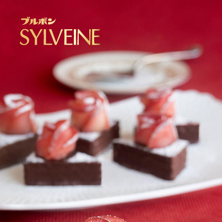
ブルボン シルベーヌ