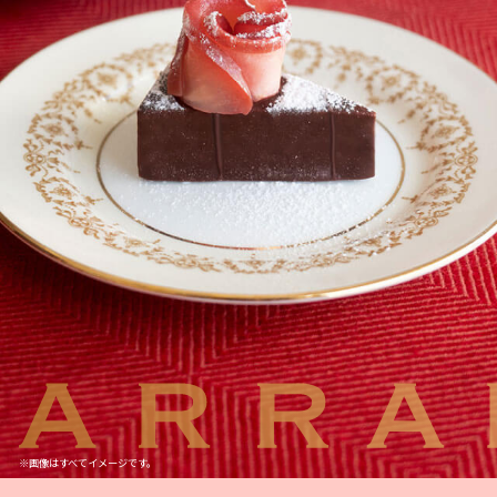
※画像はすべてイメージです。