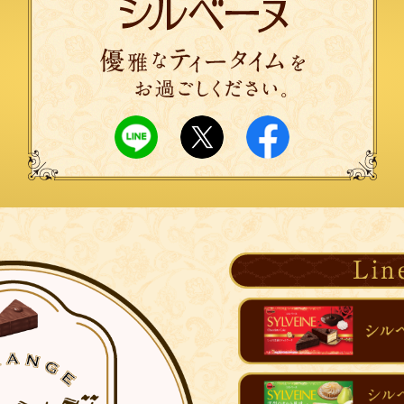
LINEでシェア
Xでシェア
facebookでシェ