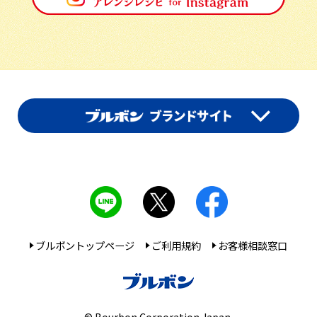
ブルボントップページ
ご利用規約
お客様相談窓口
© Bourbon Corporation Japan.