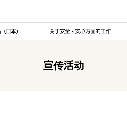
品（日本）
关于安全・安心方面的工作
宣传活动