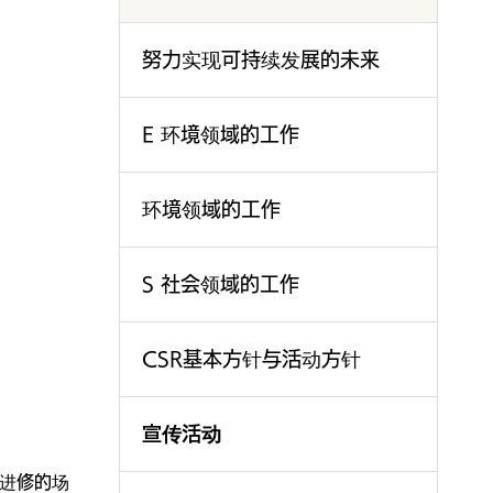
努力实现可持续发展的未来
E 环境领域的工作
环境领域的工作
S 社会领域的工作
CSR基本方针与活动方针
宣传活动
进修的场