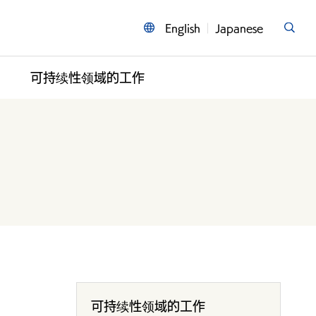
English
Japanese
可持续性领域的工作
可持续性领域的工作