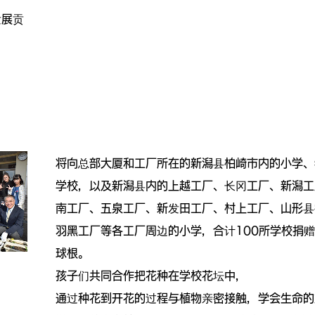
发展贡
将向总部大厦和工厂所在的新潟县柏崎市内的小学、
学校，以及新潟县内的上越工厂、长冈工厂、新潟工
南工厂、五泉工厂、新发田工厂、村上工厂、山形县
羽黑工厂等各工厂周边的小学，合计100所学校捐
球根。
孩子们共同合作把花种在学校花坛中，
通过种花到开花的过程与植物亲密接触，学会生命的