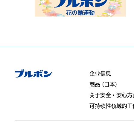
企业信息
商品 (日本)
关于安全・安心方
可持续性领域的工