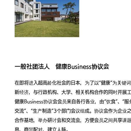
一般社团法人 健康Business协议会
在即将进入超高龄化社会的日本，为了以“健康”为关键
新经济，与行政机构、大学、相关机构合作的同时开展
健康Business协议会会员来自各行各业，由“饮食”、“服
交流”、“生产制造”3个部门会议组成。协议会作为企业
合作基地，举办研讨会和交流会，方便会员之间共享课
息、商贸配对、建立人脉。