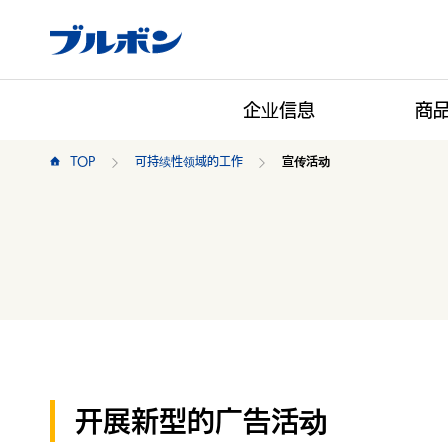
企业信息
商
TOP
可持续性领域的工作
宣传活动
开展新型的广告活动