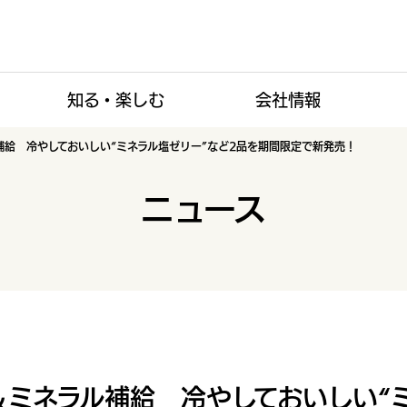
知る・楽しむ
会社情報
補給 冷やしておいしい“ミネラル塩ゼリー”など2品を期間限定で新発売！
ニュース
ミネラル補給 冷やしておいしい“