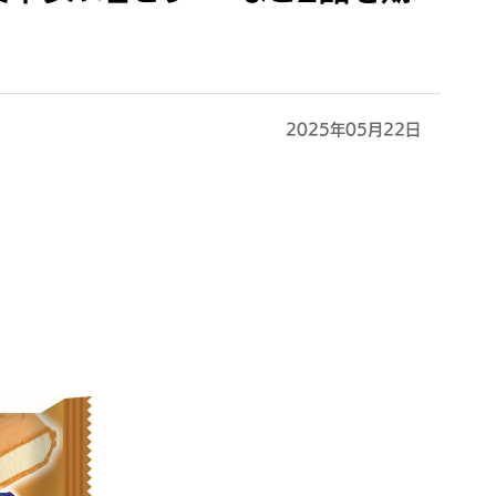
2025年05月22日