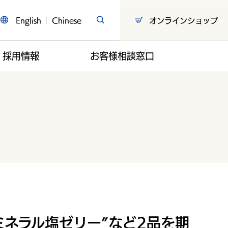
English
Chinese
オンラインショップ
採用情報
お客様相談窓口
ミネラル塩ゼリー”など2品を期