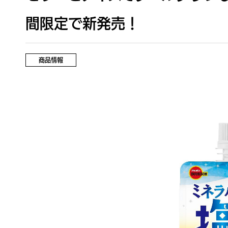
間限定で新発売！
商品情報