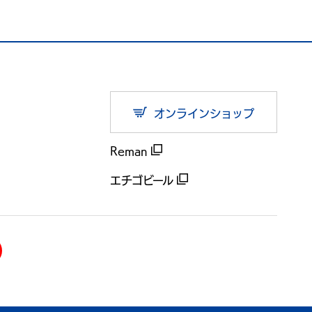
オンラインショップ
Reman
エチゴビール