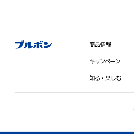
商品情報
キャンペーン
知る・楽しむ