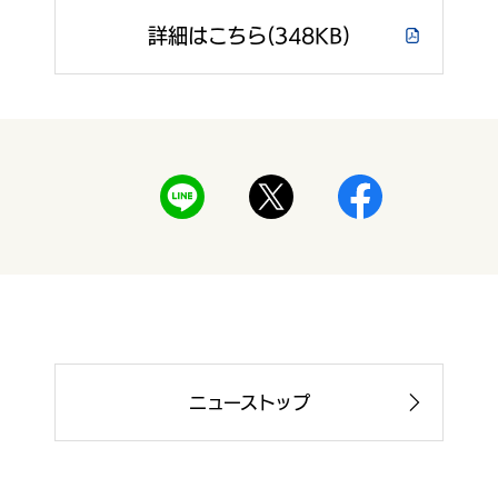
詳細はこちら(348KB)
ニューストップ