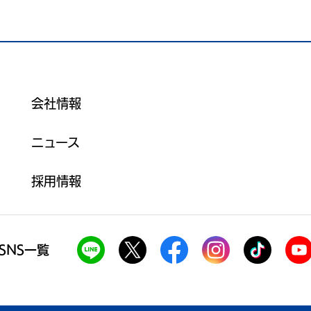
会社情報
ニュース
採用情報
SNS一覧