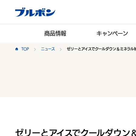
商品情報
キャンペーン
TOP
ニュース
ゼリーとアイスでクールダウン＆ミネラル
ゼリーとアイスでクールダウン＆