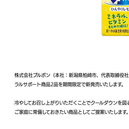
株式会社ブルボン（本社：新潟県柏崎市、代表取締役社
ラルサポート商品2品を期間限定で新発売いたします。
冷やしてお召し上がりいただくことでクールダウンを図
ご家庭に常備しておきたい商品としてご提案いたします