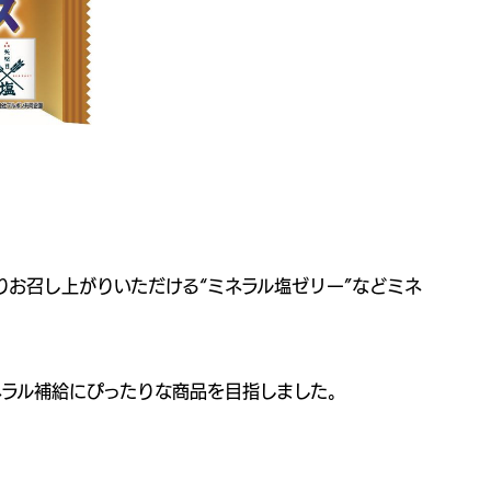
お召し上がりいただける“ミネラル塩ゼリー”などミネ
ネラル補給にぴったりな商品を目指しました。