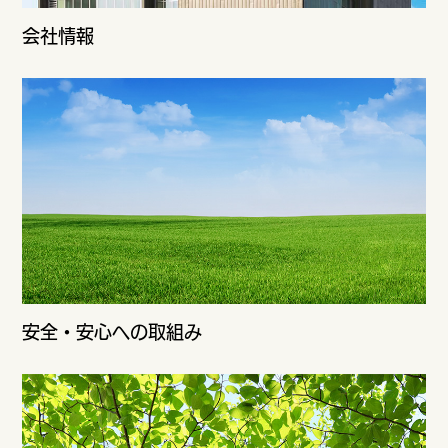
会社情報
安全・安心への取組み