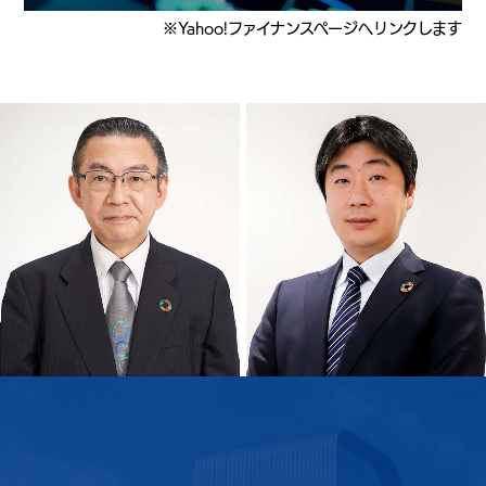
※Yahoo!ファイナンスページへリンクします