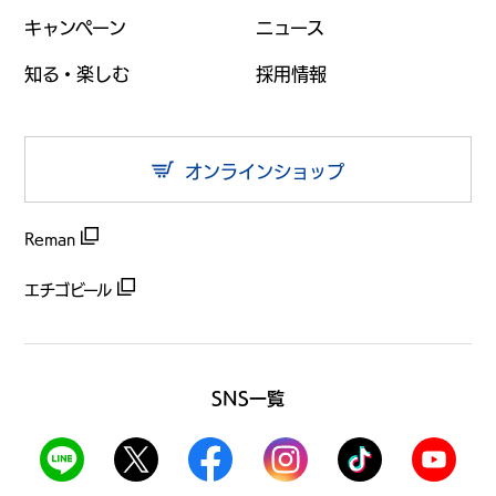
キャンペーン
ニュース
知る・楽しむ
採用情報
オンラインショップ
Reman
エチゴビール
SNS一覧