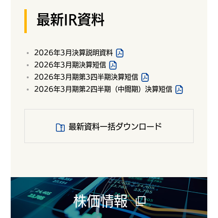
最新IR資料
2026年3月決算説明資料
2026年3月期決算短信
2026年3月期第3四半期決算短信
2026年3月期第2四半期（中間期）決算短信
最新資料一括ダウンロード
株価情報