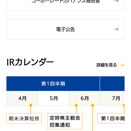
コーポ―レートガバナンス報告書
電子公告
IRカレンダー
詳細を見る