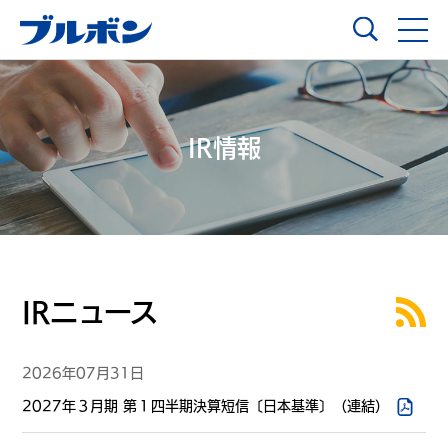
IR情報
IRニュース
2026年07月31日
2027年３月期 第１四半期決算短信〔日本基準〕（連結）