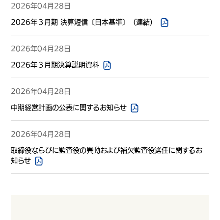
2026年04月28日
2026年３月期 決算短信〔日本基準〕（連結）
2026年04月28日
2026年３月期決算説明資料
2026年04月28日
中期経営計画の公表に関するお知らせ
2026年04月28日
取締役ならびに監査役の異動および補欠監査役選任に関するお
知らせ