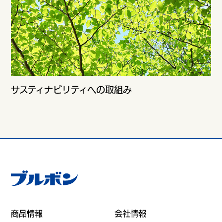
サスティナビリティへの取組み
商品情報
会社情報