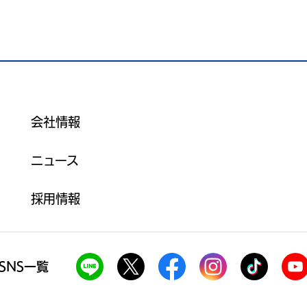
会社情報
ニュース
採用情報
SNS一覧