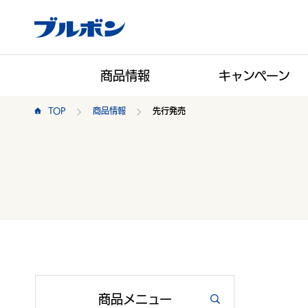
商品情報
キャンペーン
TOP
商品情報
先行発売
商品
メニュー