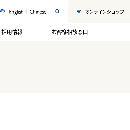
English
Chinese
オンラインショップ
採用情報
お客様相談窓口