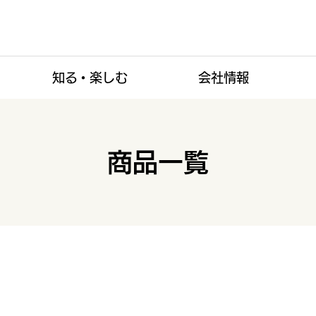
知る・楽しむ
会社情報
商品一覧