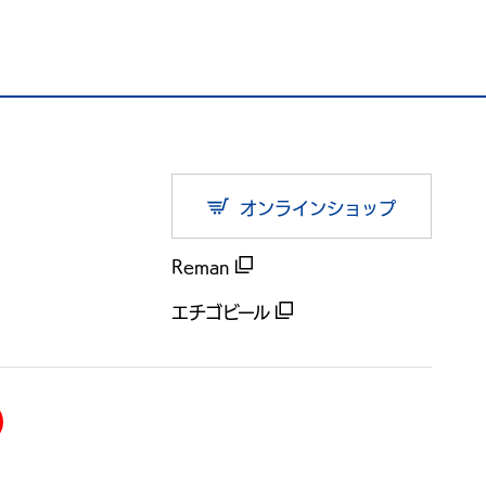
オンラインショップ
Reman
エチゴビール