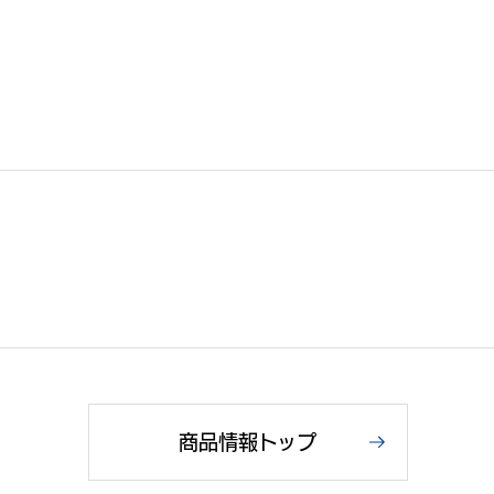
商品情報トップ