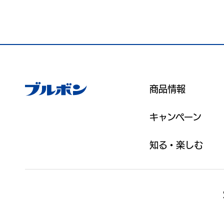
商品情報
キャンペーン
知る・楽しむ