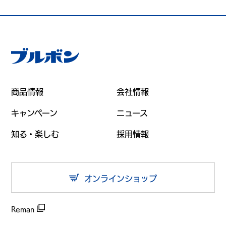
商品情報
会社情報
キャンペーン
ニュース
知る・楽しむ
採用情報
オンラインショップ
Reman