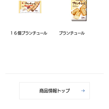
１６個ブランチュール
ブランチュール
商品情報トップ