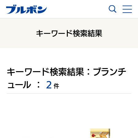
キーワード検索結果
キーワード検索結果：
ブランチ
ュール
：
2
件