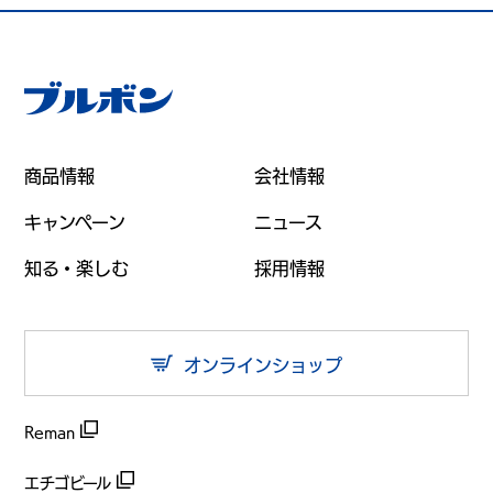
商品情報
会社情報
キャンペーン
ニュース
知る・楽しむ
採用情報
オンラインショップ
Reman
エチゴビール