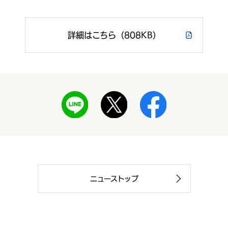
詳細はこちら（808KB）
ニューストップ