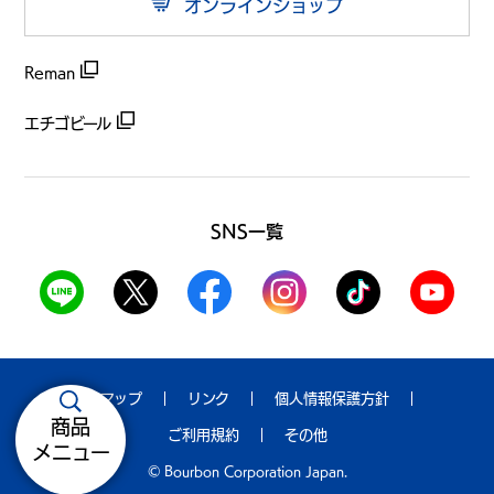
オンラインショップ
Reman
エチゴビール
SNS一覧
サイトマップ
リンク
個人情報保護方針
商品
ご利用規約
その他
メニュー
© Bourbon Corporation Japan.