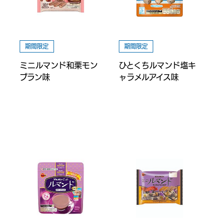
期間限定
期間限定
ミニルマンド和栗モン
ひとくちルマンド塩キ
ブラン味
ャラメルアイス味