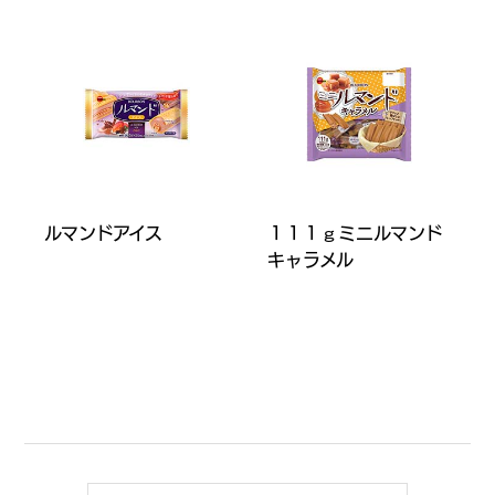
ルマンドアイス
１１１ｇミニルマンド
キャラメル