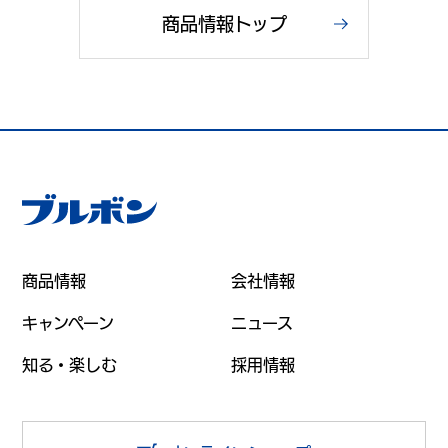
商品情報トップ
商品情報
会社情報
キャンペーン
ニュース
知る・楽しむ
採用情報