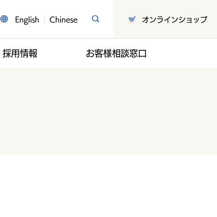
English
Chinese
オンラインショップ
採用情報
お客様相談窓口