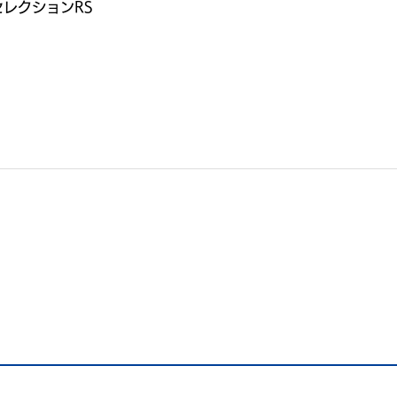
レクションRS