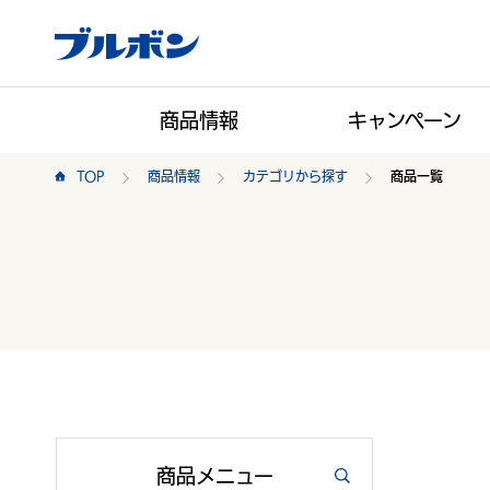
商品情報
キャンペーン
TOP
商品情報
カテゴリから探す
商品一覧
商品
メニュー