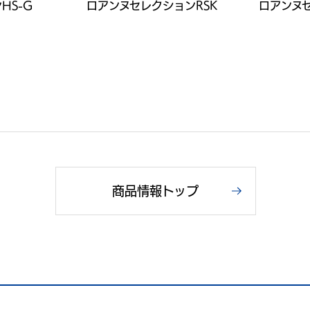
HS-G
ロアンヌセレクションRSK
ロアンヌセ
商品情報トップ