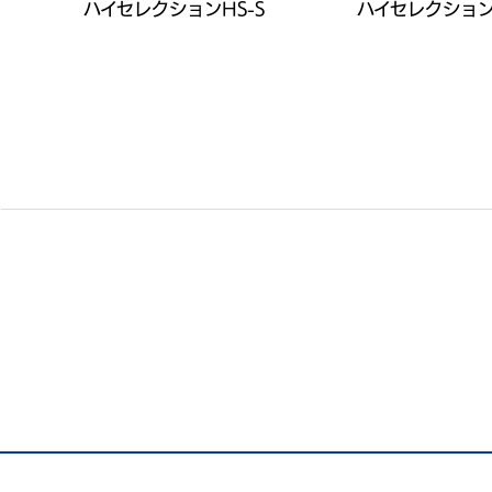
ハイセレクションHS-S
ハイセレクション