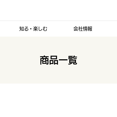
知る・楽しむ
会社情報
商品一覧