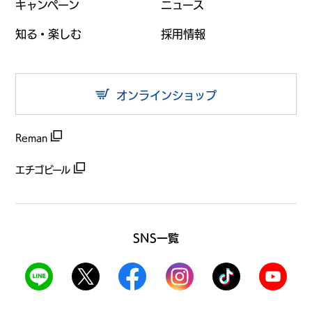
キャンペーン
ニュース
知る・楽しむ
採用情報
オンラインショップ
Reman
エチゴビール
SNS一覧