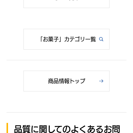
「お菓子」カテゴリ一覧
商品情報トップ
品質に関してのよくあるお問