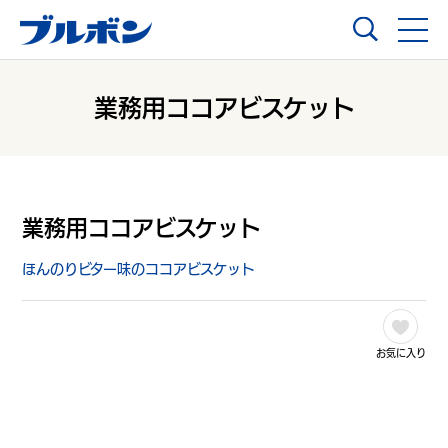
業務用ココアビスケット
業務用ココアビスケット
ほんのりビター味のココアビスケット
お気に入り