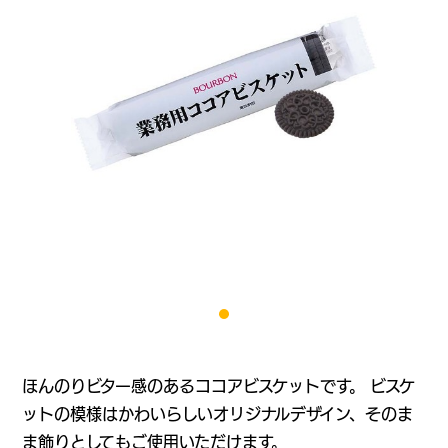
ほんのりビター感のあるココアビスケットです。 ビスケ
ットの模様はかわいらしいオリジナルデザイン、そのま
ま飾りとしてもご使用いただけます。