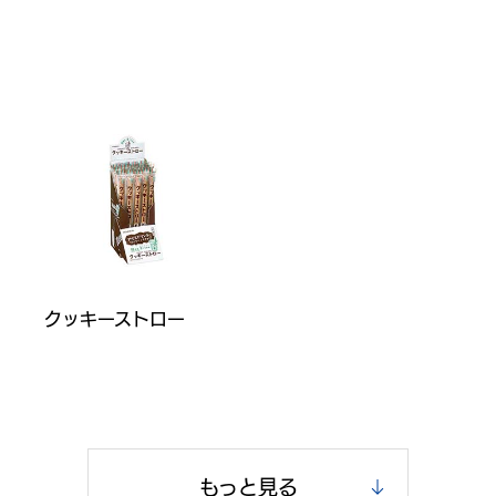
クッキーストロー
もっと見る