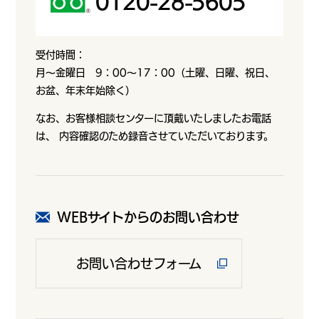
0120-28-5605
受付時間：
月～金曜日 9：00～17：00（土曜、日曜、祝日、
お盆、年末年始除く）
なお、お客様相談センターに頂戴いたしましたお電話
は、 内容確認のため録音させていただいております。
WEBサイトからのお問い合わせ
お問い合わせフォーム