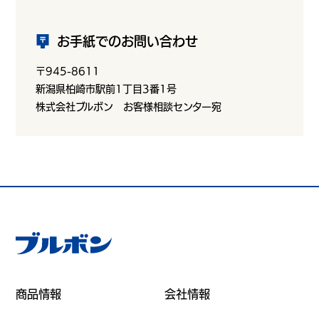
お手紙でのお問い合わせ
〒945-8611
新潟県柏崎市駅前1丁目3番1号
株式会社ブルボン お客様相談センター宛
商品情報
会社情報