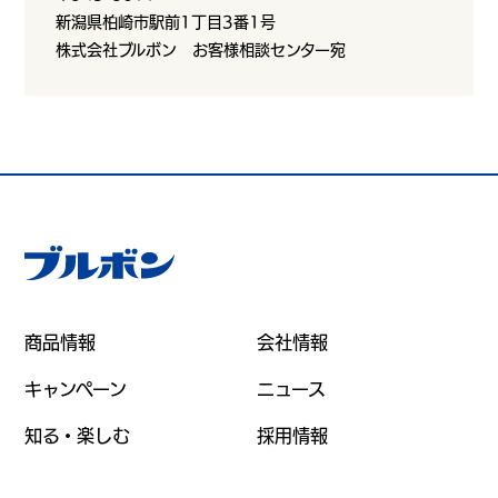
新潟県柏崎市駅前1丁目3番1号
株式会社ブルボン お客様相談センター宛
商品情報
会社情報
キャンペーン
ニュース
知る・楽しむ
採用情報