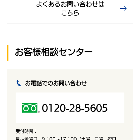
よくあるお問い合わせは
こちら
お客様相談センター
お電話でのお問い合わせ
0120-28-5605
受付時間：
月～金曜日 9：00～17：00（土曜、日曜、祝日、