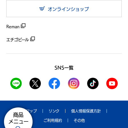
オンラインショップ
Reman
エチゴビール
SNS一覧
サイトマップ
リンク
個人情報保護方針
商品
ご利用規約
その他
メニュー