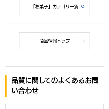
「お菓子」カテゴリ一覧
商品情報トップ
品質に関してのよくあるお問
い合わせ