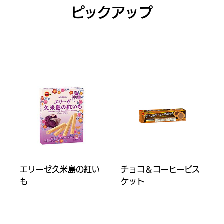
ピックアップ
エリーゼ久米島の紅い
チョコ＆コーヒービス
も
ケット