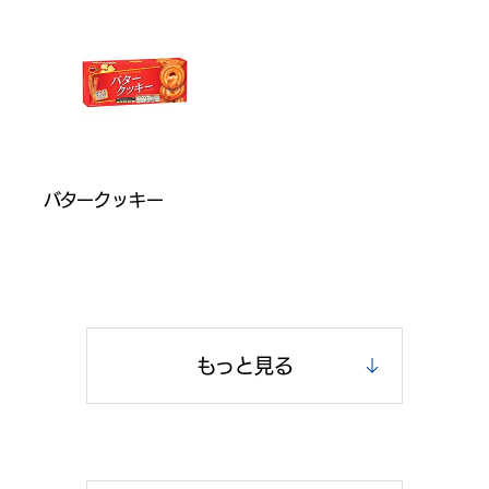
バタークッキー
もっと見る