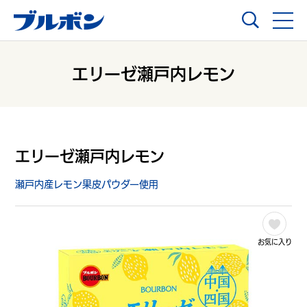
エリーゼ瀬戸内レモン
エリーゼ瀬戸内レモン
瀬戸内産レモン果皮パウダー使用
お気に入り