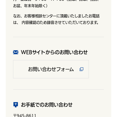
お盆、年末年始除く）
なお、お客様相談センターに頂戴いたしましたお電話
は、 内容確認のため録音させていただいております。
WEBサイトからのお問い合わせ
お問い合わせフォーム
お手紙でのお問い合わせ
〒945-8611