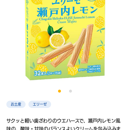
お土産
エリーゼ
サクッと軽い歯ざわりのウエハースで、瀬戸内レモン風
味の、酸味・甘味のバランスよいクリームを包み込みま