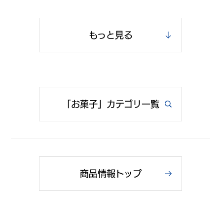
もっと見る
「お菓子」カテゴリ一覧
商品情報トップ