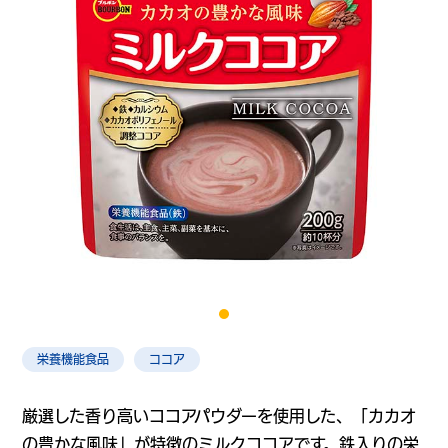
栄養機能食品
ココア
厳選した香り高いココアパウダーを使用した、「カカオ
の豊かな風味」が特徴のミルクココアです。鉄入りの栄