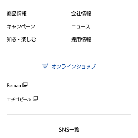
商品情報
会社情報
キャンペーン
ニュース
知る・楽しむ
採用情報
オンラインショップ
Reman
エチゴビール
SNS一覧