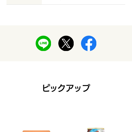
ピックアップ