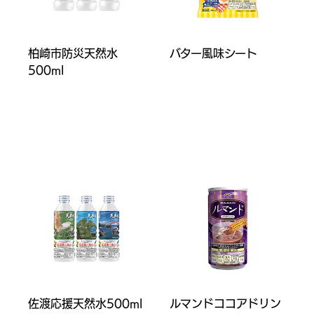
柏崎市防災天然水
バター風味シート
500ml
佐渡応援天然水500ml
ルマンドココアドリン