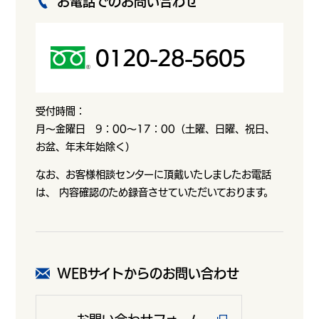
お電話でのお問い合わせ
0120-28-5605
受付時間：
月～金曜日 9：00～17：00（土曜、日曜、祝日、
お盆、年末年始除く）
なお、お客様相談センターに頂戴いたしましたお電話
は、 内容確認のため録音させていただいております。
WEBサイトからのお問い合わせ