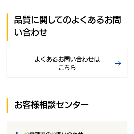
品質に関してのよくあるお問
い合わせ
よくあるお問い合わせは
こちら
お客様相談センター