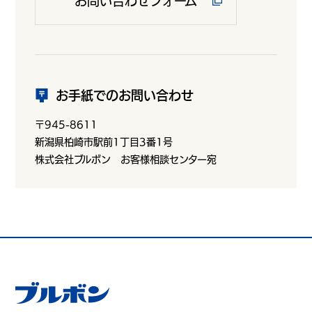
お問い合わせフォーム
お手紙でのお問い合わせ
〒945-8611
新潟県柏崎市駅前1丁目3番1号
株式会社ブルボン お客様相談センター宛