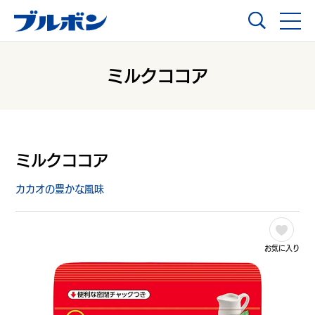
ミルクココア
ミルクココア
カカオの豊かな風味
お気に入り