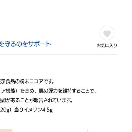
を守るのをサポート
お気に入り
表示食品の粉末ココアです。
リア機能）を高め、肌の弾力を維持することで、
機能があることが報告されています。
0g）当りイヌリン4.5g