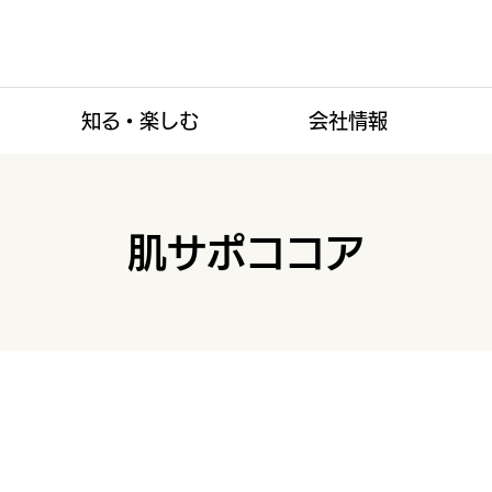
知る・楽しむ
会社情報
肌サポココア