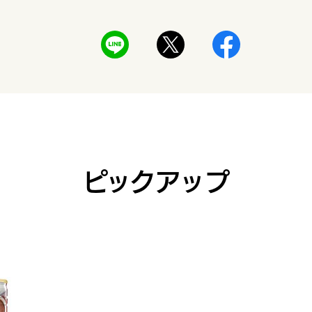
ピックアップ