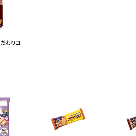
こだわりコ