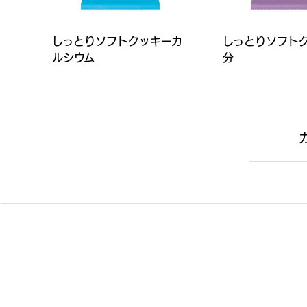
しっとりソフトクッキーカ
しっとりソフト
ルシウム
分