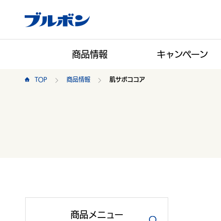
商品情報
キャンペーン
TOP
商品情報
肌サポココア
商品
メニュー