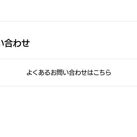
い合わせ
よくあるお問い合わせは
こちら