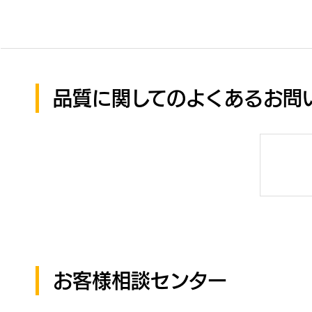
品質に関してのよくあるお問
お客様相談センター