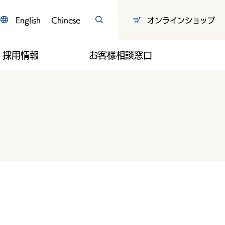
English
Chinese
オンラインショップ
採用情報
お客様相談窓口