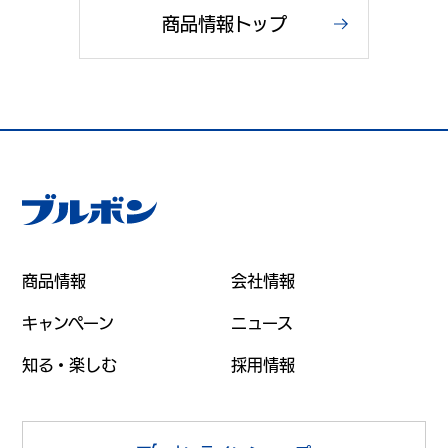
商品情報トップ
商品情報
会社情報
キャンペーン
ニュース
知る・楽しむ
採用情報