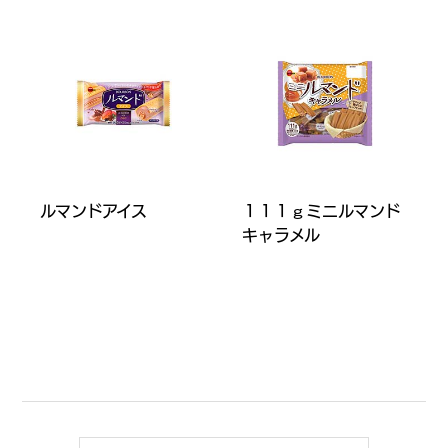
ルマンドアイス
１１１ｇミニルマンド
キャラメル