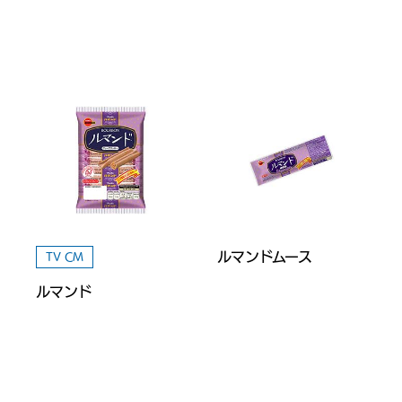
ルマンドムース
TV CM
ルマンド