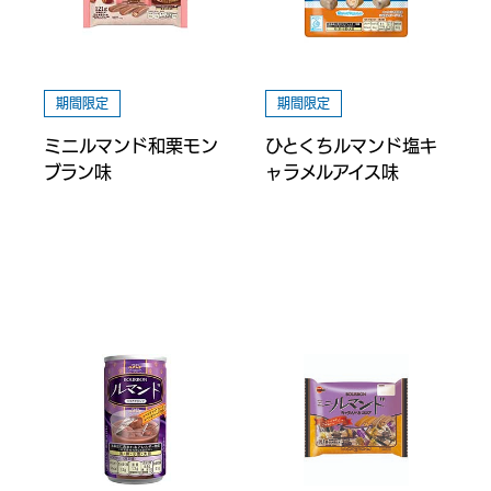
期間限定
期間限定
ミニルマンド和栗モン
ひとくちルマンド塩キ
ブラン味
ャラメルアイス味