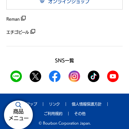
オンラインショップ
Reman
エチゴビール
SNS一覧
サイトマップ
リンク
個人情報保護方針
商品
ご利用規約
その他
メニュー
© Bourbon Corporation Japan.