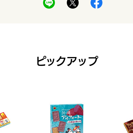
ピックアップ