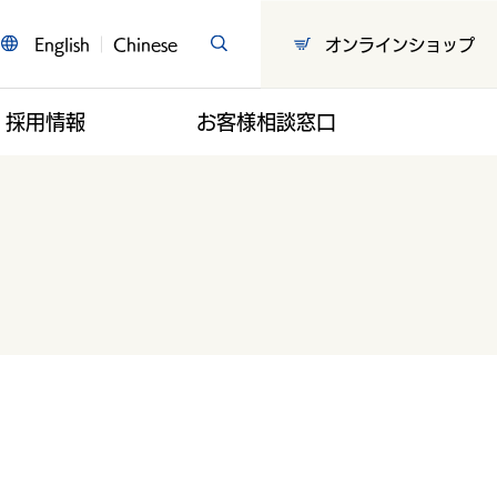
English
Chinese
オンラインショップ
採用情報
お客様相談窓口