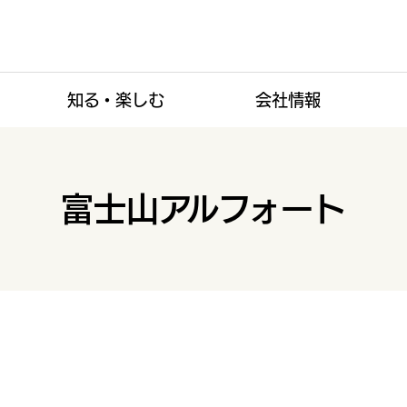
知る・楽しむ
会社情報
富士山アルフォート