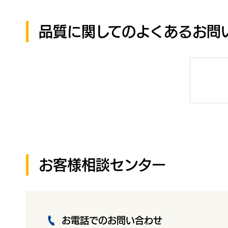
品質に関してのよくあるお問
お客様相談センター
お電話でのお問い合わせ