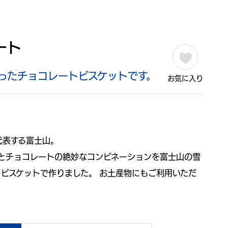
ート
ったチョコレートビスケットです。
お気に入り
代表する富士山。
トとチョコレートの絶妙なコンビネーションを富士山の雪
ビスケットで作りました。 お土産物にもご利用いただ