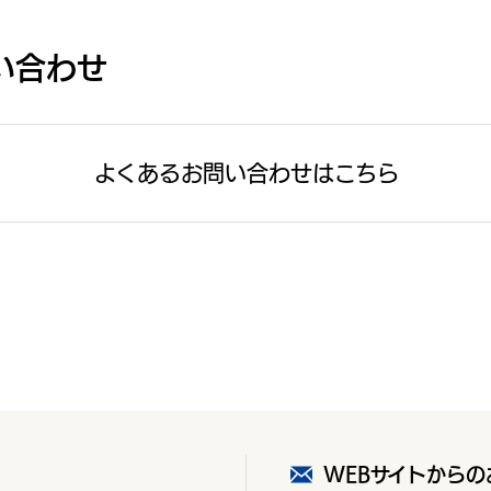
い合わせ
よくあるお問い合わせは
こちら
WEBサイトから