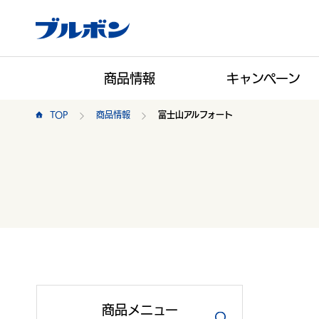
商品情報
キャンペーン
TOP
商品情報
富士山アルフォート
商品
メニュー