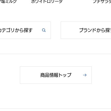
フ塩ミルク
ホワイトロリータ
プチサラ
カテゴリから探す
ブランドから探
商品情報トップ