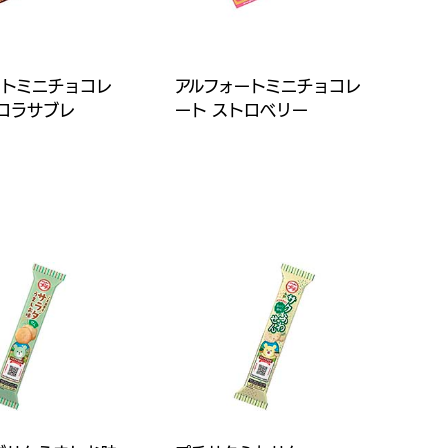
ートミニチョコレ
アルフォートミニチョコレ
ョコラサブレ
ート ストロベリー